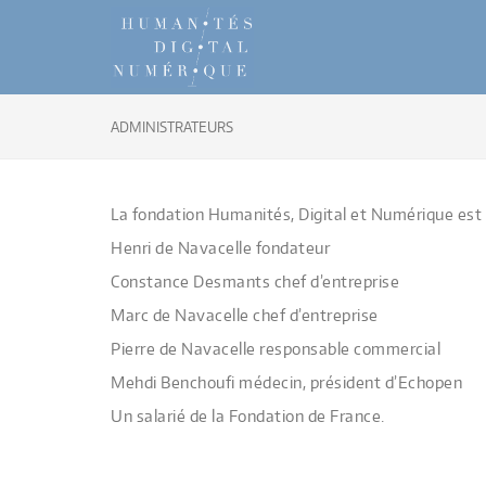
ADMINISTRATEURS
La fondation Humanités, Digital et Numérique est 
Henri de Navacelle fondateur
Constance Desmants chef d’entreprise
Marc de Navacelle chef d’entreprise
Pierre de Navacelle responsable commercial
Mehdi Benchoufi médecin, président d’Echopen
Un salarié de la Fondation de France.