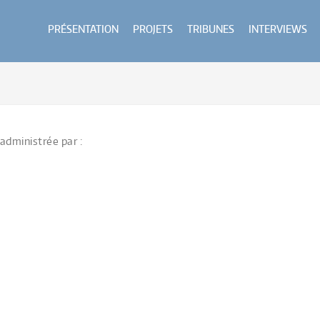
PRÉSENTATION
PROJETS
TRIBUNES
INTERVIEWS
administrée par :