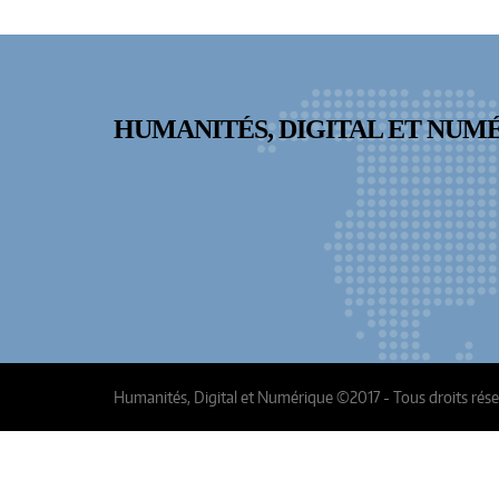
HUMANITÉS, DIGITAL ET NUM
Humanités, Digital et Numérique ©2017 - Tous droits rés