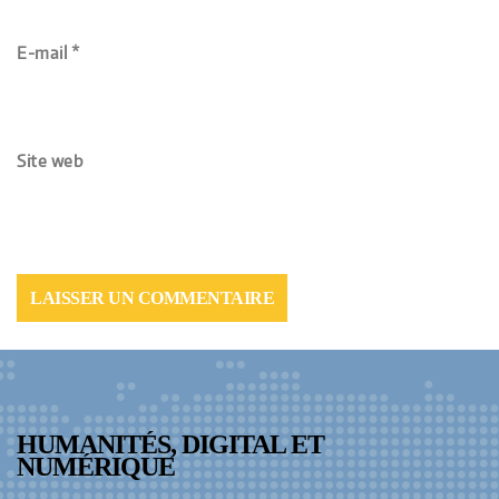
E-mail
*
Site web
HUMANITÉS, DIGITAL ET
NUMÉRIQUE