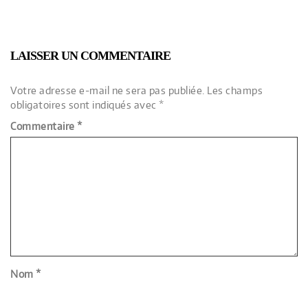
LAISSER UN COMMENTAIRE
Votre adresse e-mail ne sera pas publiée.
Les champs
obligatoires sont indiqués avec
*
Commentaire
*
Nom
*