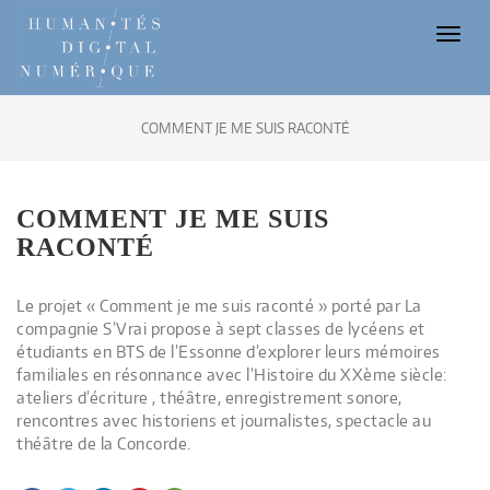
Toggl
naviga
COMMENT JE ME SUIS RACONTÉ
COMMENT JE ME SUIS
RACONTÉ
Le projet « Comment je me suis raconté » porté par La
compagnie S’Vrai propose à sept classes de lycéens et
étudiants en BTS de l’Essonne d’explorer leurs mémoires
familiales en résonnance avec l’Histoire du XXème siècle:
ateliers d’écriture , théâtre, enregistrement sonore,
rencontres avec historiens et journalistes, spectacle au
théâtre de la Concorde.