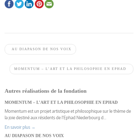
AU DIAPASON DE NOS VOIX
MOMENTUM – L’ART ET LA PHILOSOPHIE EN EPHAD
Autres réalisations de la fondation
MOMENTUM – L’ART ET LA PHILOSOPHIE EN EPHAD
Momentum est un projet artistique et philosophique sur le thème de
la joie destiné aux résidents de l’Ephad Niederbourg d...
En savoir plus →
AU DIAPASON DE NOS VOIX