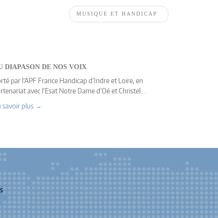
MUSIQUE ET HANDICAP
U DIAPASON DE NOS VOIX
rté par l’APF France Handicap d’Indre et Loire, en
rtenariat avec l’Esat Notre Dame d’Oé et Christel...
 savoir plus →
s