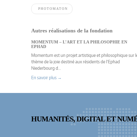
PHOTOMATON
Autres réalisations de la fondation
MOMENTUM – L’ART ET LA PHILOSOPHIE EN
EPHAD
Momentum est un projet artistique et philosophique sur l
thème de la joie destiné aux résidents de l’Ephad
Niederbourg d...
En savoir plus →
HUMANITÉS, DIGITAL ET NUM