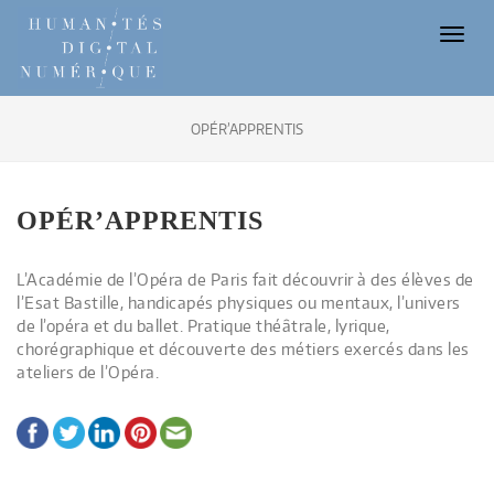
Toggl
naviga
OPÉR’APPRENTIS
OPÉR’APPRENTIS
L’Académie de l’Opéra de Paris fait découvrir à des élèves de
l’Esat Bastille, handicapés physiques ou mentaux, l’univers
de l’opéra et du ballet. Pratique théâtrale, lyrique,
chorégraphique et découverte des métiers exercés dans les
ateliers de l’Opéra.